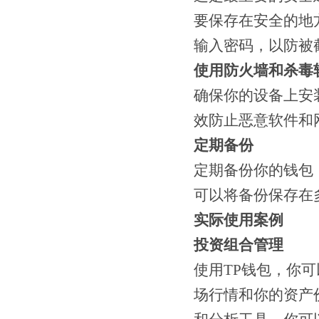
要保存在安全的地
输入密码，以防被
使用防火墙和杀毒
确保你的设备上安
效防止恶意软件和
定期备份
定期备份你的钱包
可以将备份保存在
实际使用案例
投资组合管理
使用TP钱包，你
场行情和你的资产