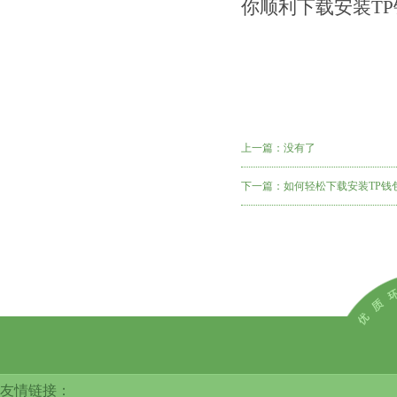
你顺利下载安装T
上一篇：没有了
下一篇：
如何轻松下载安装TP钱
友情链接：