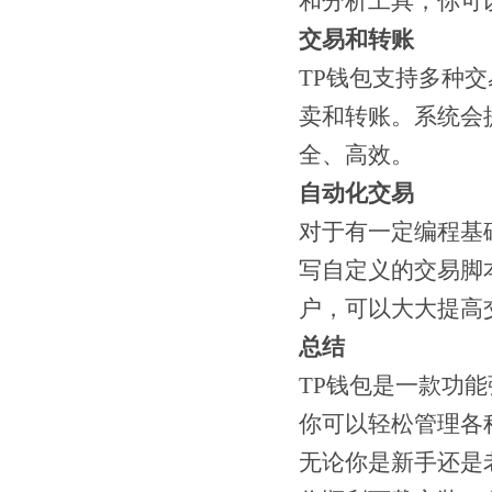
和分析工具，你可
交易和转账
TP钱包支持多种
卖和转账。系统会
全、高效。
自动化交易
对于有一定编程基
写自定义的交易脚
户，可以大大提高
总结
TP钱包是一款功
你可以轻松管理各
无论你是新手还是