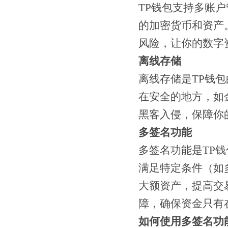
TP钱包支持多账
的加密货币和资产
风险，让你的数字
离线存储
离线存储是TP钱
在安全的地方，如
黑客入侵，保障你
多签名功能
多签名功能是TP
满足特定条件（如
大额资产，提高交
障，确保资金只有
如何使用多签名功