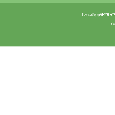
Powered by
tp钱包官方
Co