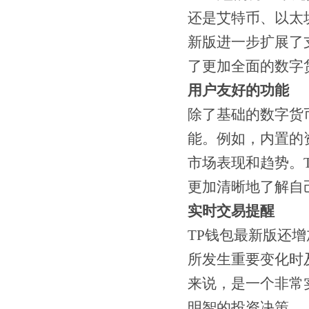
还是艾特币、以太
新版进一步扩展了
了更加全面的数字
用户友好的功能
除了基础的数字货
能。例如，内置的
市场表现和趋势。
更加清晰地了解自
实时交易提醒
TP钱包最新版还
所发生重要变化时
来说，是一个非常
明智的投资决策。