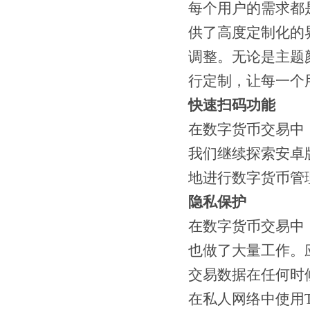
每个用户的需求都
供了高度定制化的
调整。无论是主题
行定制，让每一个
快速扫码功能
在数字货币交易中
我们继续探索安卓
地进行数字货币管
隐私保护
在数字货币交易中
也做了大量工作。
交易数据在任何时候
在私人网络中使用