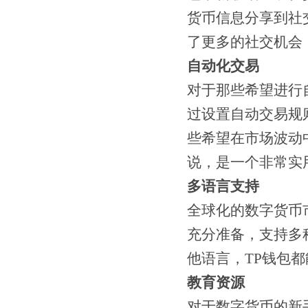
货币信息分享到社
了更多的社交机会
自动化交易
对于那些希望进行
过设置自动交易规
些希望在市场波动
说，是一个非常实
多语言支持
全球化的数字货币
充分准备，支持多
他语言，TP钱包
教育资源
对于数字货币的新