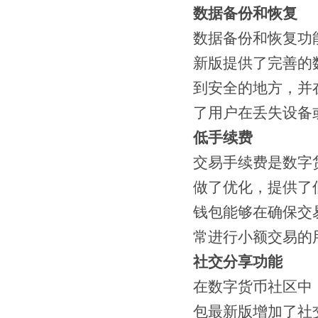
数据备份和恢复
数据备份和恢复功
新版提供了完善的
到安全的地方，并
了用户在丢失设备
低手续费
交易手续费是数字
做了优化，提供了
钱包能够在确保交
常进行小额交易的
社交分享功能
在数字货币社区中
包最新版增加了社