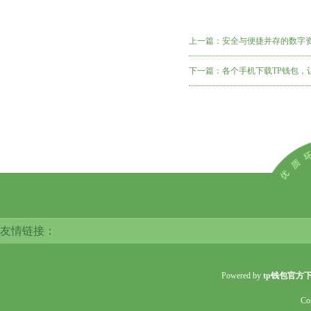
上一篇：
安全与便捷并存的数字
下一篇：
各个手机下载TP钱包，
友情链接：
Powered by
tp钱包官方
Co