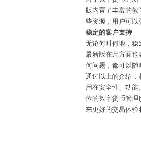
版内置了丰富的教
些资源，用户可以
稳定的客户支持
无论何时何地，稳
最新版在此方面也
何问题，都可以随
通过以上的介绍，
用在安全性、功能
位的数字货币管理
来更好的交易体验