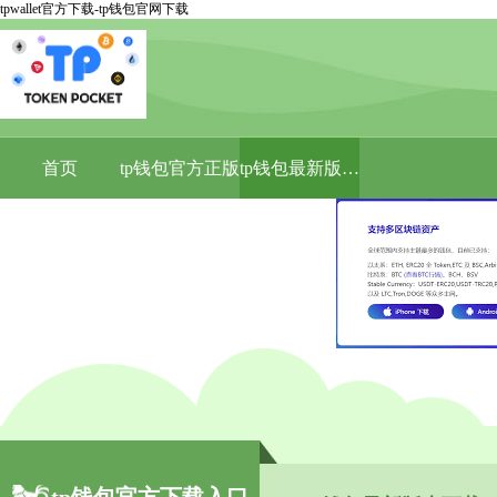
tpwallet官方下载-tp钱包官网下载
首页
tp钱包官方正版
tp钱包最新版本下载