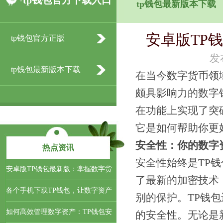
tp钱包官方下载入口
tp钱包最新版本下载
安卓版TP
tp钱包官方正版
发
tp钱包最新版本下载
在当今数字货币领
颇具影响力的数字
在功能上实现了突
它是如何帮助你更
安全性：你的数字
热点资讯
安全性始终是TP
安卓版TP钱包最新版：掌握数字货
了最新的加密技术
各个手机下载TP钱包，让数字资产
别的保护。TP钱
如何高效管理数字资产：TP钱包安
的安全性。无论是