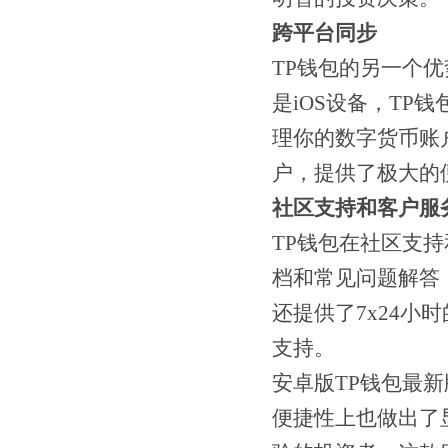
跨平台同步
TP钱包的另一个
是iOS设备，T
理你的数字货币账
户，提供了极大的
社区支持和客户服
TP钱包在社区支
档和常见问题解答
还提供了7x24
支持。
安卓版TP钱包最
便捷性上也做出了