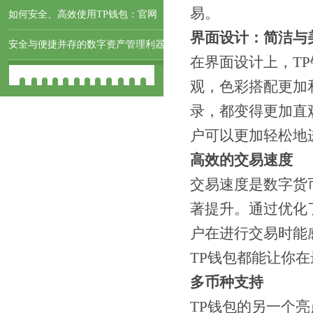
易。
如何安全、高效使用TP钱包：官网
界面设计：简洁与
安全与便捷并存的数字资产管理利器
在界面设计上，T
观，色彩搭配更加
录，都变得更加直
户可以更加轻松地
高效的交易速度
交易速度是数字货
著提升。通过优化
户在进行交易时能
TP钱包都能让你
多币种支持
TP钱包的另一个