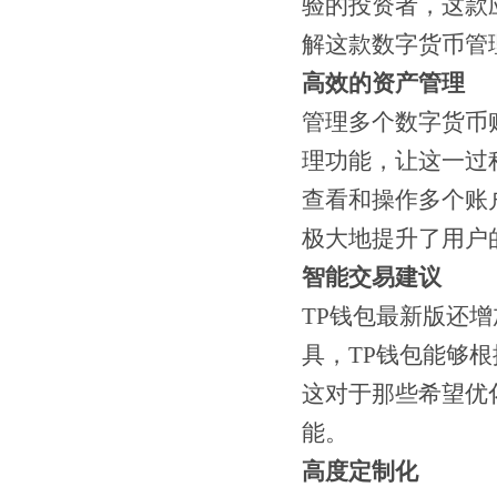
验的投资者，这款
解这款数字货币管
高效的资产管理
管理多个数字货币
理功能，让这一过
查看和操作多个账
极大地提升了用户
智能交易建议
TP钱包最新版还
具，TP钱包能够
这对于那些希望优
能。
高度定制化